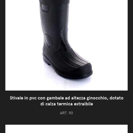
Stivale in pvc con gambale ad altezza ginocchio, dotato
di calza termica estraibile
ART. 90