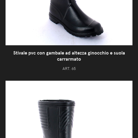
Stivale pvc con gambale ad altezza ginocchio e suola
carrarmato
ART. 65