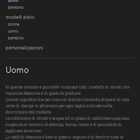
uomo
bambino
modelli estivi
donna
uomo
bambino
personalizzazioni
Uomo
In questa sezione è possibile visionare tutti i modelli di stivali che
l’azienda Maresca è in grado di produrre.
Questo significa che per ciascun articolo l’azienda dispone di una
serie di stampi in alluminio per ogni taglia indicata nella
descrizione del modello.
La collezione di stivali è ampia ed in grado di soddisfare qualsiasi
esigenza in termini di altezza, forma, colore e di possibilità di
applicare accessori.
Lo staff di Maresca è lieto di potervi seguire e di fornirvi tutte le