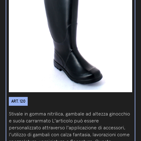
ART. 120
Stivale in gomma nitrilica, gambale ad altezza ginocchio
e suola carrarmato L'articolo può essere
personalizzato attraverso l'applicazione di accessori,
l'utilizzo di gambali con calza fantasia, lavorazioni come