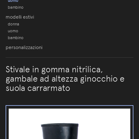
uomo
bambino
modelli estivi
donna
uomo
bambino
personalizzazioni
Stivale in gomma nitrilica,
gambale ad altezza ginocchio e
suola carrarmato