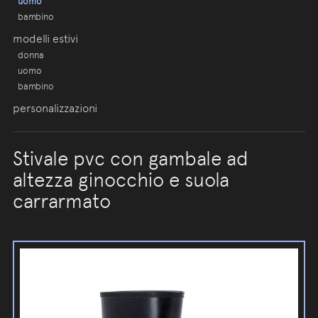
uomo
bambino
modelli estivi
donna
uomo
bambino
personalizzazioni
Stivale pvc con gambale ad
altezza ginocchio e suola
carrarmato