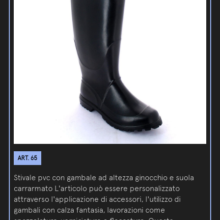
ART. 65
Stivale pvc con gambale ad altezza ginocchio e suola
carrarmato L'articolo può essere personalizzato
attraverso l'applicazione di accessori, l'utilizzo di
gambali con calza fantasia, lavorazioni come