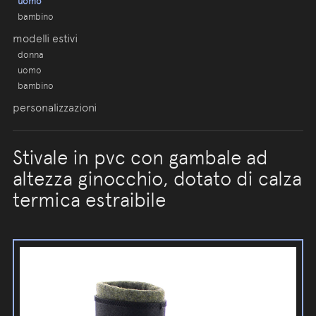
uomo
bambino
modelli estivi
donna
uomo
bambino
personalizzazioni
Stivale in pvc con gambale ad
altezza ginocchio, dotato di calza
termica estraibile