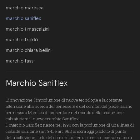
marchio maresca
marchio saniflex
marchio i mascalzini
marchio troklò
marchio chiara bellini
marchio fass
Marchio Saniflex
L’innovazione, l’introduzione di nuove tecnologie e la costante
attenzione alla ricerca del benessere e del comfort del piede hanno
permesso a Maresca di presentare nel mondo della produzione
calzaturiera il nuovo marchio Saniflex.
Il marchio Saniflex nasce nel 1990 con la produzione di una linea di
ciabatte sanitarie (art. 841 e art. 961) ancora oggi prodotto di punta
della collezione, forte del consenso ottenuto presso i consumatori di