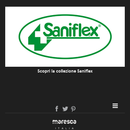
Scopri la collezione Saniflex
SITE MAP