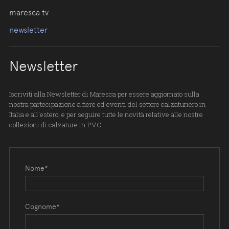
maresca tv
newsletter
Newsletter
Iscriviti alla Newsletter di Maresca per essere aggiornato sulla
nostra partecipazione a fiere ed eventi del settore calzaturiero in
Italia e all'estero, e per seguire tutte le novità relative alle nostre
collezioni di calzature in PVC.
Nome*
Cognome*