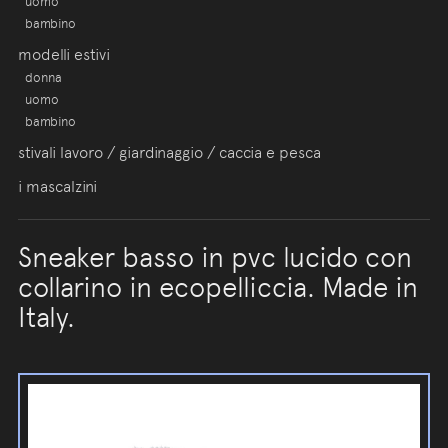
uomo
bambino
modelli estivi
donna
uomo
bambino
stivali lavoro / giardinaggio / caccia e pesca
i mascalzini
Sneaker basso in pvc lucido con
collarino in ecopelliccia. Made in
Italy.