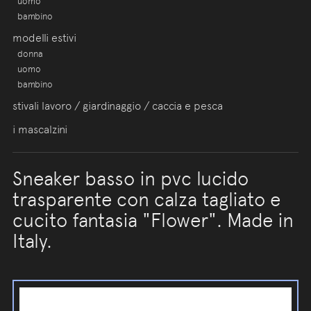
uomo
bambino
modelli estivi
donna
uomo
bambino
stivali lavoro / giardinaggio / caccia e pesca
i mascalzini
Sneaker basso in pvc lucido
trasparente con calza tagliato e
cucito fantasia "Flower". Made in
Italy.