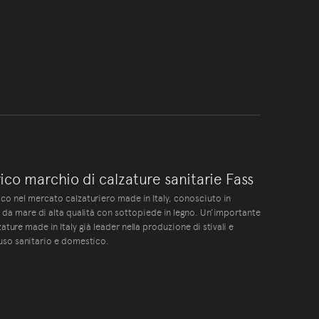
ico marchio di calzature sanitarie Fass
co nel mercato calzaturiero made in Italy, conosciuto in
 da mare di alta qualità con sottopiede in legno. Un’importante
ature made in Italy già leader nella produzione di stivali e
 uso sanitario e domestico.