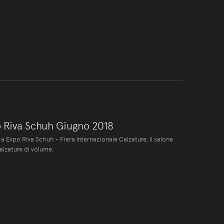
 Riva Schuh Giugno 2018
a Expo Riva Schuh - Fiera Internazionale Calzature, il salone
alzature di volume.