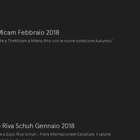
Micam Febbraio 2018
ente a TheMicam a Milano Rho con le nuove collezione Autunno/
 Riva Schuh Gennaio 2018
e a Expo Riva Schuh - Fiera Internazionale Calzature, il salone