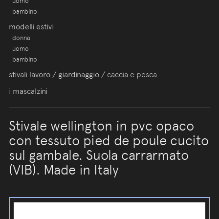
uomo
bambino
modelli estivi
donna
uomo
bambino
stivali lavoro / giardinaggio / caccia e pesca
i mascalzini
Stivale wellington in pvc opaco
con tessuto pied de poule cucito
sul gambale. Suola carrarmato
(VIB). Made in Italy