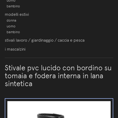
uomo
bambino
modelli estivi
donna
uomo
bambino
stivali lavoro / giardinaggio / caccia e pesca
i mascalzini
Stivale pvc lucido con bordino su
tomaia e fodera interna in lana
sintetica