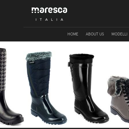
HOME
ABOUT US
MODELLI