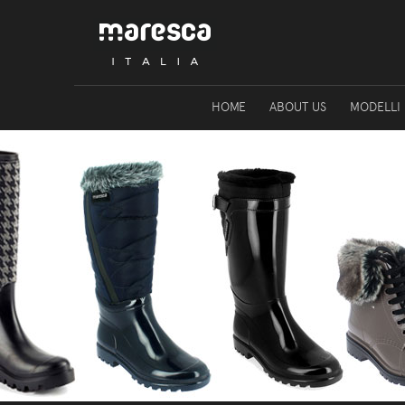
HOME
ABOUT US
MODELLI