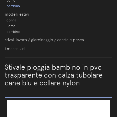
uomo
bambino
modelli estivi
donna
uomo
bambino
stivali lavoro / giardinaggio / caccia e pesca
i mascalzini
Stivale pioggia bambino in pvc
trasparente con calza tubolare
cane blu e collare nylon