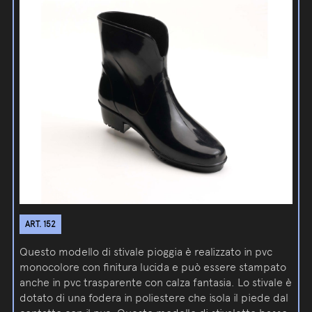
ART. 152
Questo modello di stivale pioggia è realizzato in pvc
monocolore con finitura lucida e può essere stampato
anche in pvc trasparente con calza fantasia. Lo stivale è
dotato di una fodera in poliestere che isola il piede dal