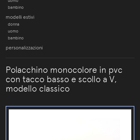
uomo
bambino
modelli estivi
donna
uomo
bambino
personalizzazioni
Polacchino monocolore in pvc
con tacco basso e scollo a V,
modello classico