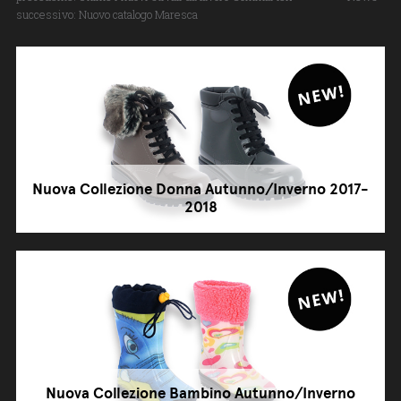
successivo:
Nuovo catalogo Maresca
Nuova Collezione Donna Autunno/Inverno 2017-
2018
Nuova Collezione Bambino Autunno/Inverno