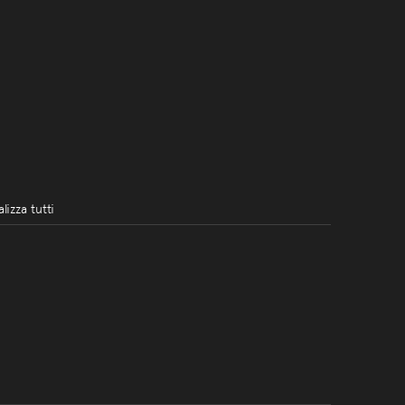
alizza tutti