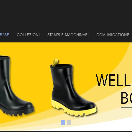
 BASE
COLLEZIONI
STAMPI E MACCHINARI
COMUNICAZIONE