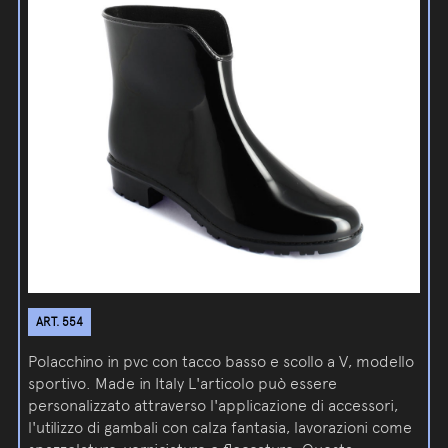
ART. 554
Polacchino in pvc con tacco basso e scollo a V, modello
sportivo. Made in Italy L'articolo può essere
personalizzato attraverso l'applicazione di accessori,
l'utilizzo di gambali con calza fantasia, lavorazioni come