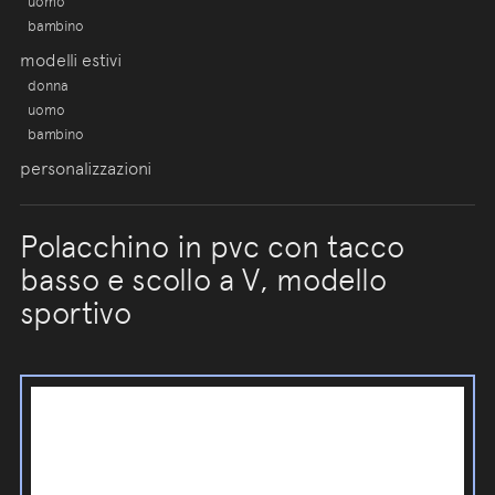
uomo
bambino
modelli estivi
donna
uomo
bambino
personalizzazioni
Polacchino in pvc con tacco
basso e scollo a V, modello
sportivo