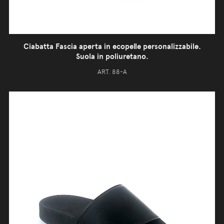
Ciabatta Fascia aperta in ecopelle personalizzabile.
Suola in poliuretano.
ART. 88-A