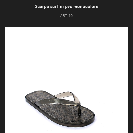
Scarpa surf in pvc monocolore
ART. 10