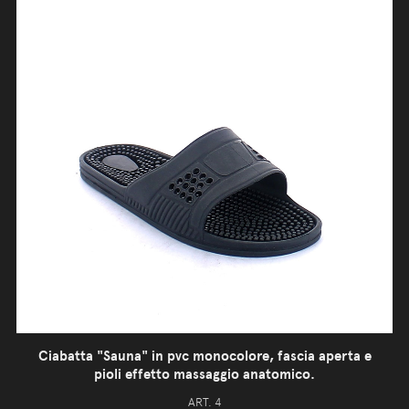
Ciabatta "Sauna" in pvc monocolore, fascia aperta e
pioli effetto massaggio anatomico.
ART. 4