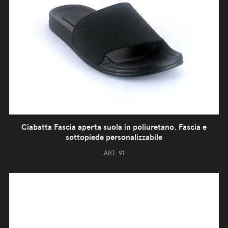
Ciabatta Fascia aperta suola in poliuretano. Fascia e
sottopiede personalizzabile
ART. 91