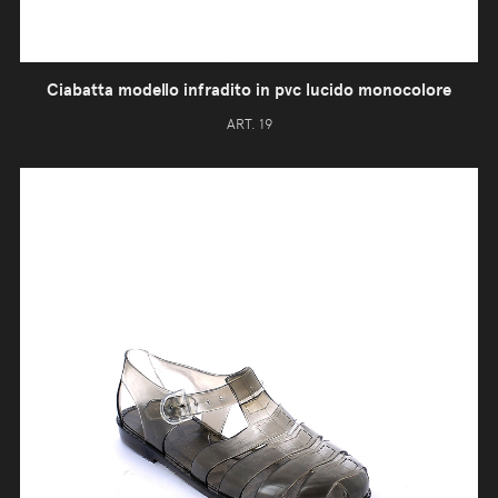
Ciabatta modello infradito in pvc lucido monocolore
ART. 19