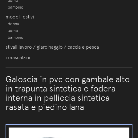
uomo
bambino
modelli estivi
donna
uomo
bambino
stivali lavoro / giardinaggio / caccia e pesca
i mascalzini
Galoscia in pvc con gambale alto
in trapunta sintetica e fodera
interna in pelliccia sintetica
rasata e piedino lana