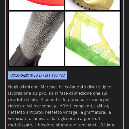
COLORAZIONI ED EFFETTTI SU PVC
Negli ultimi anni Maresca ha collaudato diversi tipi di
lavorazione sul pvc, sia in fase di iniezione che sul
prodotto finito. Alcune tra le personalizzazioni più
richieste sul pvc sono: gli effetti cangianti, i glitter,
l'effetto anticato, l'effetto vintage, la graffiatura, la
verniciatura laminata, la foglia oro o argento, il
metallizzato, il bicolore sfumato e tanti altri. L'ultima