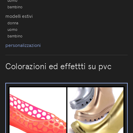
uomo
bambino
modelli estivi
donna
uomo
bambino
personalizzazioni
Colorazioni ed effettti su pvc