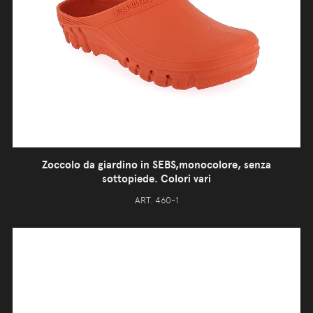
Zoccolo da giardino in SEBS,monocolore, senza
sottopiede. Colori vari
ART. 460-1