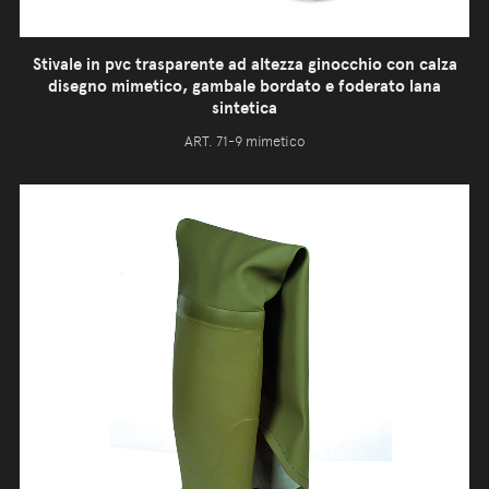
Stivale in pvc trasparente ad altezza ginocchio con calza
disegno mimetico, gambale bordato e foderato lana
sintetica
ART. 71-9 mimetico