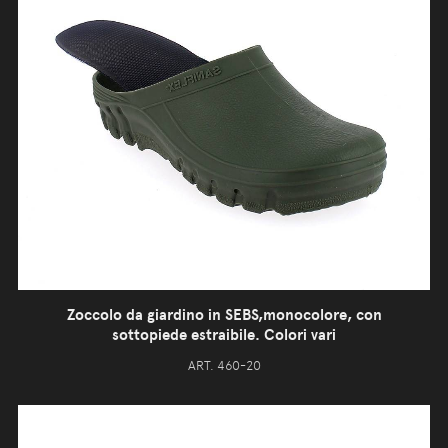
Zoccolo da giardino in SEBS,monocolore, con
sottopiede estraibile. Colori vari
ART. 460-20