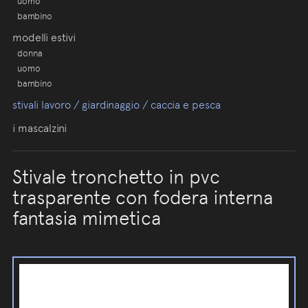
uomo
bambino
modelli estivi
donna
uomo
bambino
stivali lavoro / giardinaggio / caccia e pesca
i mascalzini
Stivale tronchetto in pvc
trasparente con fodera interna
fantasia mimetica