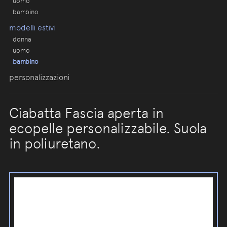
uomo
bambino
modelli estivi
donna
uomo
bambino
personalizzazioni
Ciabatta Fascia aperta in
ecopelle personalizzabile. Suola
in poliuretano.