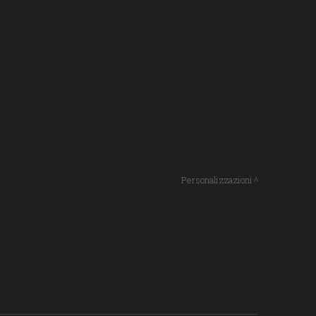
Personalizzazioni