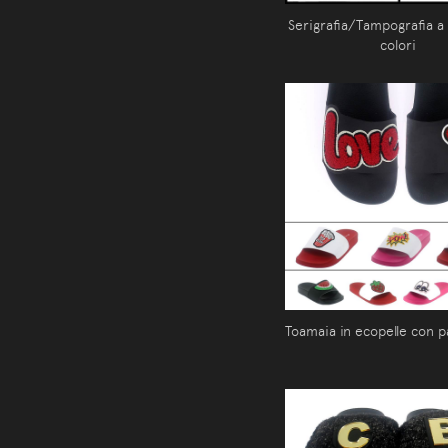
Serigrafia/Tampografia a
colori
Toamaia in ecopelle con p