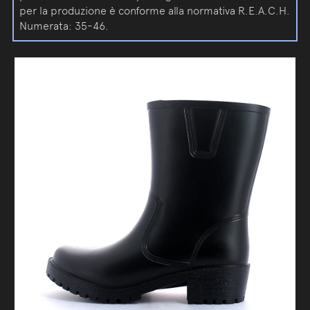
per la produzione è conforme alla normativa R.E.A.C.H.
Numerata: 35-46.