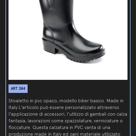
ART. 384
Stivaletto in pvc opaco, modello biker basico. Made in
Italy L'articolo può essere personalizzato attraverso
l'applicazione di accessori, l'utilizzo di gambali con calza
fantasia, lavorazioni come spazzolature, verniciature o
floccature. Questa calzatura in PVC vanta di una
produzione made in Italy ed ogni materiale utilizzato