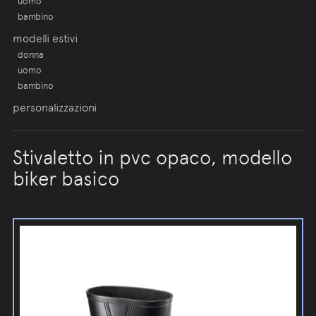
uomo
bambino
modelli estivi
donna
uomo
bambino
personalizzazioni
Stivaletto in pvc opaco, modello
biker basico