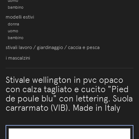
uomo
bambino
modelli estivi
donna
uomo
bambino
stivali lavoro / giardinaggio / caccia e pesca
i mascalzini
Stivale wellington in pvc opaco
con calza tagliato e cucito "Pied
de poule blu" con lettering. Suola
carrarmato (VIB). Made in Italy