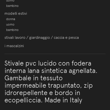
uomo
bambino
modelli estivi
donna
uomo
bambino
stivali lavoro / giardinaggio / caccia e pesca
i mascalzini
Stivale pvc lucido con fodera
interna lana sintetica agnellata.
Gambale in tessuto
impermeabile trapuntato, zip
idrorepellente e bordo in
ecopelliccia. Made in Italy