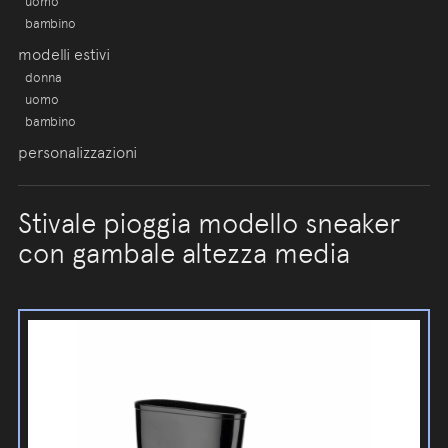
uomo
bambino
modelli estivi
donna
uomo
bambino
personalizzazioni
Stivale pioggia modello sneaker
con gambale altezza media