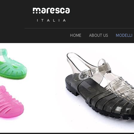
HOME
ABOUT US
MODELLI