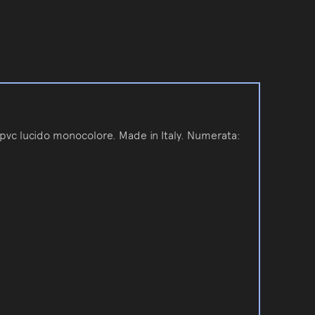
 pvc lucido monocolore. Made in Italy. Numerata: