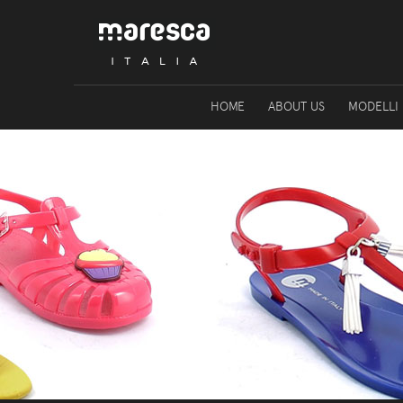
HOME
ABOUT US
MODELLI