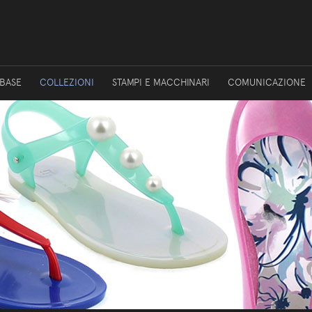
 BASE
COLLEZIONI
STAMPI E MACCHINARI
COMUNICAZIONE