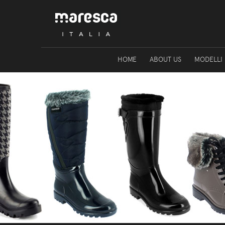
HOME
ABOUT US
MODELLI