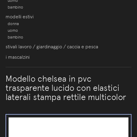
uomo
bambino
modelli estivi
donna
uomo
bambino
stivali lavoro / giardinaggio / caccia e pesca
i mascalzini
Modello chelsea in pvc
trasparente lucido con elastici
laterali stampa rettile multicolor