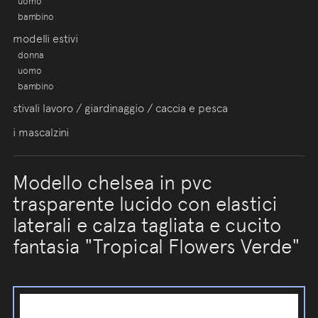
uomo
bambino
modelli estivi
donna
uomo
bambino
stivali lavoro / giardinaggio / caccia e pesca
i mascalzini
Modello chelsea in pvc
trasparente lucido con elastici
laterali e calza tagliata e cucito
fantasia "Tropical Flowers Verde"