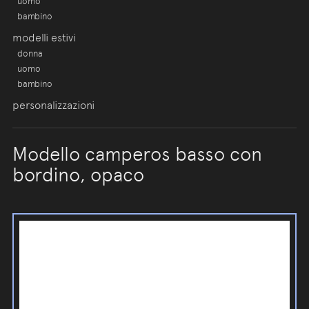
uomo
bambino
modelli estivi
donna
uomo
bambino
personalizzazioni
Modello camperos basso con
bordino, opaco