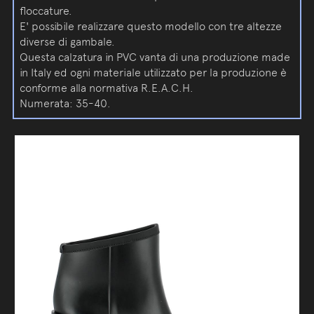
floccature.
E' possibile realizzare questo modello con tre altezze
diverse di gambale.
Questa calzatura in PVC vanta di una produzione made
in Italy ed ogni materiale utilizzato per la produzione è
conforme alla normativa R.E.A.C.H.
Numerata: 35-40.