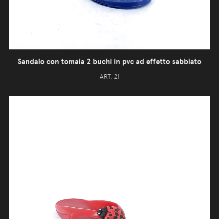
Sandalo con tomaia 2 buchi in pvc ad effetto sabbiato
ART. 21